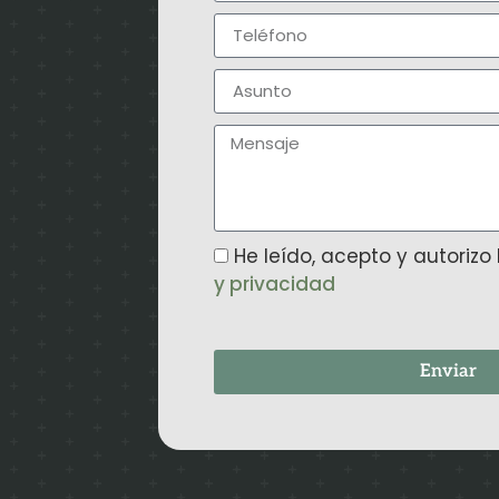
He leído, acepto y autorizo
y privacidad
Enviar