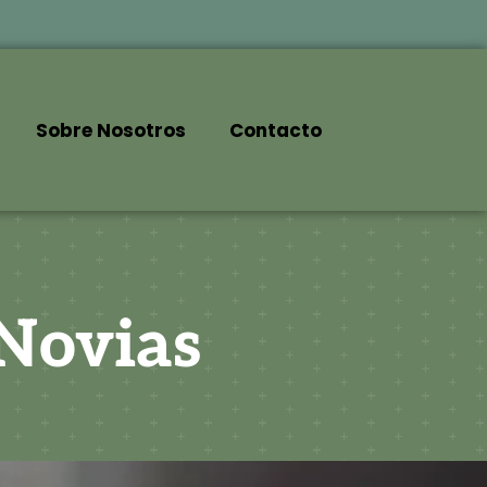
Sobre Nosotros
Contacto
 Novias