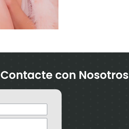
Contacte con Nosotros