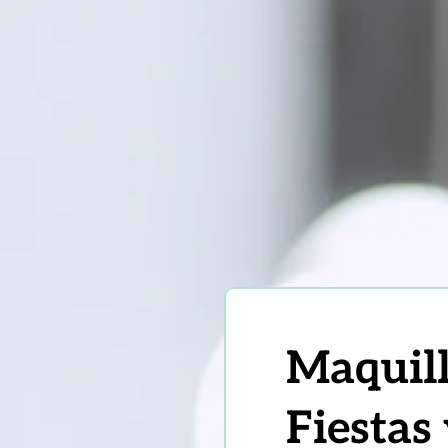
Maquill
Fiestas